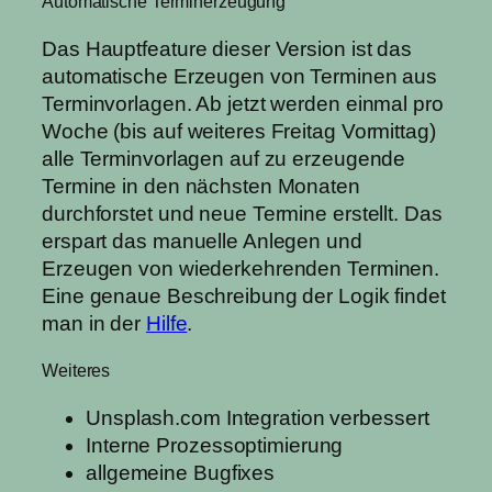
Automatische Terminerzeugung
Das Hauptfeature dieser Version ist das
automatische Erzeugen von Terminen aus
Terminvorlagen. Ab jetzt werden einmal pro
Woche (bis auf weiteres Freitag Vormittag)
alle Terminvorlagen auf zu erzeugende
Termine in den nächsten Monaten
durchforstet und neue Termine erstellt. Das
erspart das manuelle Anlegen und
Erzeugen von wiederkehrenden Terminen.
Eine genaue Beschreibung der Logik findet
man in der
Hilfe
.
Weiteres
Unsplash.com Integration verbessert
Interne Prozessoptimierung
allgemeine Bugfixes