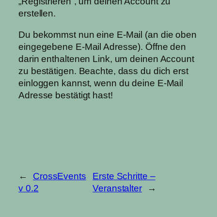
„Registrieren“, um deinen Account zu
erstellen.
Du bekommst nun eine E-Mail (an die oben
eingegebene E-Mail Adresse). Öffne den
darin enthaltenen Link, um deinen Account
zu bestätigen. Beachte, dass du dich erst
einloggen kannst, wenn du deine E-Mail
Adresse bestätigt hast!
←
CrossEvents
Erste Schritte –
v 0.2
Veranstalter
→