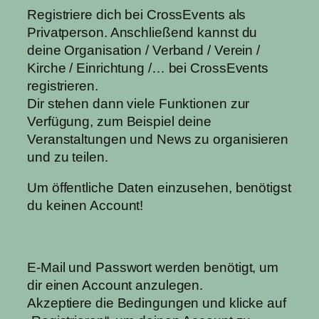
Registriere dich bei CrossEvents als
Privatperson. Anschließend kannst du
deine Organisation / Verband / Verein /
Kirche / Einrichtung /… bei CrossEvents
registrieren.
Dir stehen dann viele Funktionen zur
Verfügung, zum Beispiel deine
Veranstaltungen und News zu organisieren
und zu teilen.
Um öffentliche Daten einzusehen, benötigst
du keinen Account!
E-Mail und Passwort werden benötigt, um
dir einen Account anzulegen.
Akzeptiere die Bedingungen und klicke auf