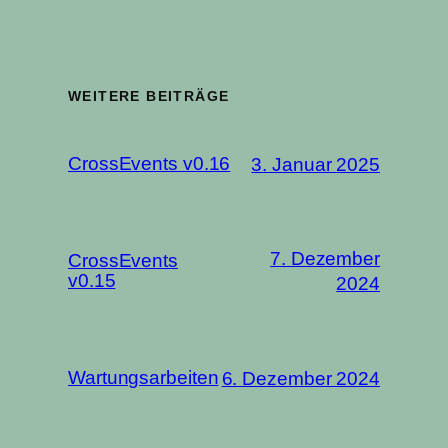
WEITERE BEITRÄGE
CrossEvents v0.16
3. Januar 2025
7. Dezember
CrossEvents
v0.15
2024
Wartungsarbeiten
6. Dezember 2024