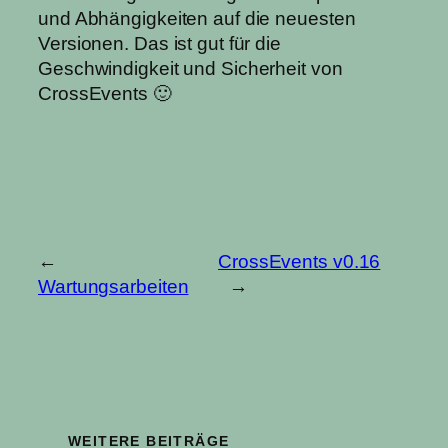
und Abhängigkeiten auf die neuesten
Versionen. Das ist gut für die
Geschwindigkeit und Sicherheit von
CrossEvents 🙂
←
CrossEvents v0.16
Wartungsarbeiten
→
WEITERE BEITRÄGE