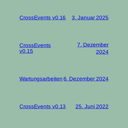
CrossEvents v0.16
3. Januar 2025
7. Dezember
CrossEvents
v0.15
2024
Wartungsarbeiten
6. Dezember 2024
CrossEvents v0.13
25. Juni 2022