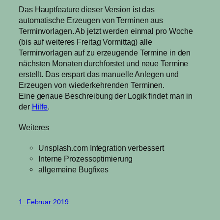
Das Hauptfeature dieser Version ist das
automatische Erzeugen von Terminen aus
Terminvorlagen. Ab jetzt werden einmal pro Woche
(bis auf weiteres Freitag Vormittag) alle
Terminvorlagen auf zu erzeugende Termine in den
nächsten Monaten durchforstet und neue Termine
erstellt. Das erspart das manuelle Anlegen und
Erzeugen von wiederkehrenden Terminen.
Eine genaue Beschreibung der Logik findet man in
der
Hilfe
.
Weiteres
Unsplash.com Integration verbessert
Interne Prozessoptimierung
allgemeine Bugfixes
1. Februar 2019