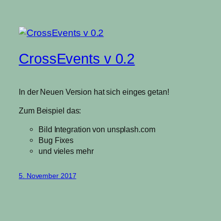
CrossEvents v 0.2
In der Neuen Version hat sich einges getan!
Zum Beispiel das:
Bild Integration von unsplash.com
Bug Fixes
und vieles mehr
5. November 2017