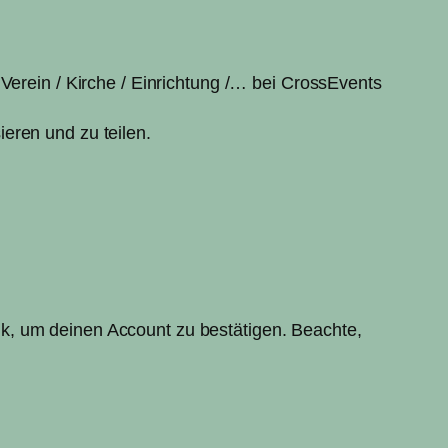
Verein / Kirche / Einrichtung /… bei CrossEvents
eren und zu teilen.
k, um deinen Account zu bestätigen. Beachte,