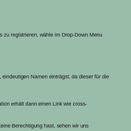
nts zu registrieren, wähle im Drop-Down Menu
, eindeutigen Namen einträgst, da dieser für die
on erhält dann einen Link wie cross-
eine Berechtigung hast, sehen wir uns