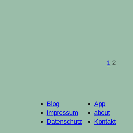
1
2
Blog
App
Impressum
about
Datenschutz
Kontakt