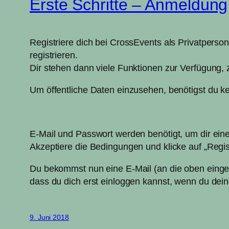
Erste Schritte – Anmeldung
Registriere dich bei CrossEvents als Privatperso
registrieren.
Dir stehen dann viele Funktionen zur Verfügung, 
Um öffentliche Daten einzusehen, benötigst du k
E-Mail und Passwort werden benötigt, um dir ein
Akzeptiere die Bedingungen und klicke auf „Regis
Du bekommst nun eine E-Mail (an die oben eingeg
dass du dich erst einloggen kannst, wenn du dein
9. Juni 2018