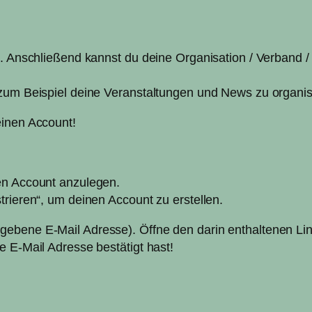
n. Anschließend kannst du deine Organisation / Verband / 
zum Beispiel deine Veranstaltungen und News zu organisi
einen Account!
en Account anzulegen.
trieren“, um deinen Account zu erstellen.
ebene E-Mail Adresse). Öffne den darin enthaltenen Lin
e E-Mail Adresse bestätigt hast!