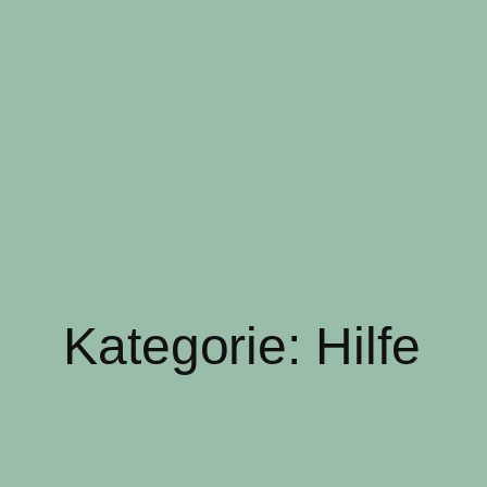
Kategorie:
Hilfe