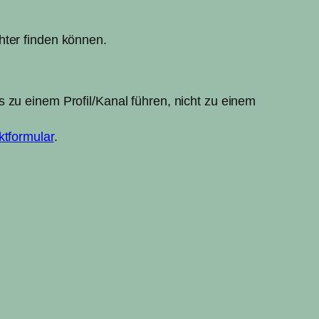
hter finden können.
 zu einem Profil/Kanal führen, nicht zu einem
ktformular
.