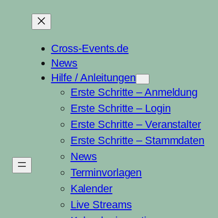
Cross-Events.de
News
Hilfe / Anleitungen
Erste Schritte – Anmeldung
Erste Schritte – Login
Erste Schritte – Veranstalter
Erste Schritte – Stammdaten
News
Terminvorlagen
Kalender
Live Streams