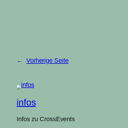
←
Vorherige Seite
infos
Infos zu CrossEvents