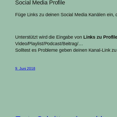
Social Media Profile
Füge Links zu deinen Social Media Kanälen ein, d
Unterstützt wird die Eingabe von
Links zu Profil
Video/Playlist/Podcast/Beitrag/…
Solltest es Probleme geben deinen Kanal-Link zu 
9. Juni 2018