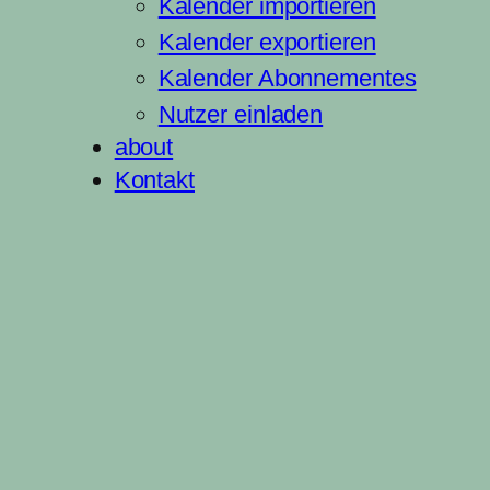
Kalender importieren
Kalender exportieren
Kalender Abonnementes
Nutzer einladen
about
Kontakt